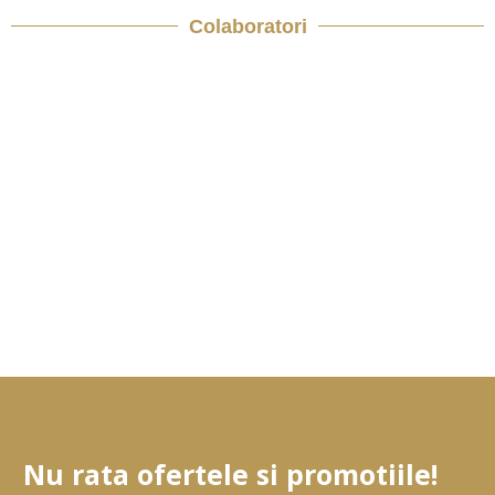
Colaboratori
Nu rata ofertele si promotiile!