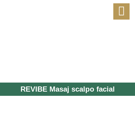
REVIBE Masaj scalpo facial