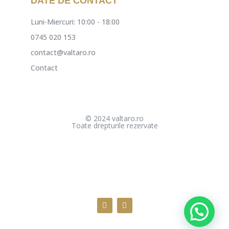
DATE DE CONTACT
Luni-Miercuri: 10:00 - 18:00
0745 020 153
contact@valtaro.ro
Contact
© 2024 valtaro.ro
Toate drepturile rezervate